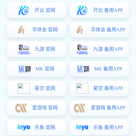
前言：当主教练亲口确认分手，意味着一段合作正式走向尾声。对
于天津津门虎而言，阿代米的离开不仅是阵容的变化，更是竞技策
略与薪酬结构的重塑时刻。如何在阵痛中完成升级，将决定球队下
一个周期的上限。
在最新表态中，
于根伟明确表示“阿代米肯定会离开津门虎”，双方
续约谈判长期未能达成一致
。这背后往往牵涉多重变量：薪酬与绩
效条款、战术角色与出场预期、合同年限与激励机制。对俱乐部来
说，维持健康的薪资秩序与更衣室生态至关重要；对球员而言，职
业窗口有限，
争取更高价值与更稳定定位同样合理
。当两套诉求无
法对齐，离队就变成理性的结果。
就竞技层面看，阿代米的流失会影响津门虎既有进攻节奏与前场衔
接，尤其在强度对抗与转换效率上短期可能波动。对应的补位思路
应围绕三点展开：
明确技战术画像
（速度冲击、对抗支点或组织串
联）、
兼顾年龄结构
（即战力+保值空间）、
匹配薪酬框架
（避免