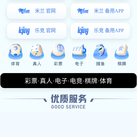
打破内部平衡）。若外援名额与预算得到优化，球队完全可以通过
“功能互补+梯次配置”实现战力平移，甚至小幅增益。
案例观察：某队在赛季末与主力外援未续约，转而引入更贴合本土
核心的“二前锋型”外援，并压缩不必要的持球回合，配套扶正U23
边路。结果短期进球数略降，但阵地战效率与防转换丢球率显著改
善，次季排名反而提升。这个样本提示我们——
角色契合度与结构
稳定性，往往比单点的明星效应更值钱
。
对津门虎的现实建议如下：
优先锁定“强压对抗+弱侧终结”的外援画像，释放中路组织与肋部
前插。
以“基本薪资+清晰绩效”的合同设计控风险，兼顾更衣室公平。
让本土核心提前演练无阿代米的B方案，强化定位球与高位反抢机
制。
预留二次转会窗口的调整空间，避免一次性梭哈带来结构性风险。
从品牌与舆情角度，及时、坦诚的沟通同样关键：
公开“未续约的
专业理由”，传递“有序重建的路线图”
，既能稳定球迷情绪，也能
提升潜在引援对象对项目的信任度。对外释放的关键信号应当是：
选择不是被动挽留或情绪化割舍，而是基于长期竞争力的主动优
化
。