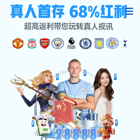
当前位置：
主页
>
新闻中心
于根伟：阿代米肯定会离开津门虎了，续约一直没
有达成一致
日期：
2026-07-07
来源：
雨燕直播
于根伟：阿代米肯定会离开津门虎了，续约一直没有达成一致